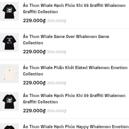
Áo Thun Whale Hạnh Phúc Khi Vẽ Graffiti Whalemon
Graffiti Collection
229.000
₫
350.000
₫
Áo Thun Whale Game Over Whalemon Game
Collection
229.000
₫
350.000
₫
Áo Thun Whale Phấn Khởi Elated Whalemon Emotion
Collection
229.000
₫
350.000
₫
Áo Thun Whale Hạnh Phúc Khi Vẽ Graffiti Whalemon
Graffiti Collection
229.000
₫
350.000
₫
Áo Thun Whale Hạnh Phúc Happy Whalemon Emotion